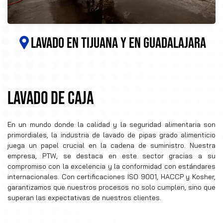
LAVADO EN TIJUANA Y EN GUADALAJARA
LAVADO DE CAJA
En un mundo donde la calidad y la seguridad alimentaria son
primordiales, la industria de lavado de pipas grado alimenticio
juega un papel crucial en la cadena de suministro. Nuestra
empresa, PTW, se destaca en este sector gracias a su
compromiso con la excelencia y la conformidad con estándares
internacionales. Con certificaciones ISO 9001, HACCP y Kosher,
garantizamos que nuestros procesos no solo cumplen, sino que
superan las expectativas de nuestros clientes.