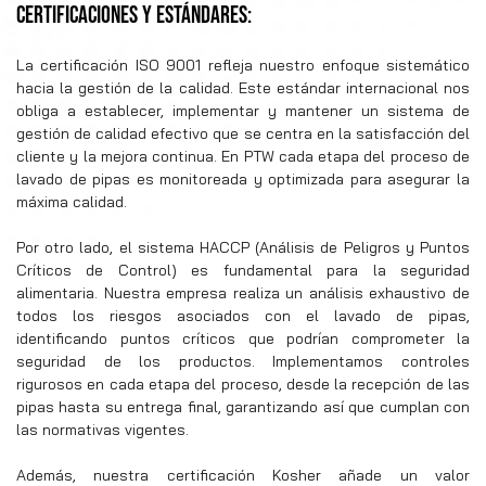
CERTIFICACIONES Y ESTÁNDARES:
La certificación ISO 9001 refleja nuestro enfoque sistemático
hacia la gestión de la calidad. Este estándar internacional nos
obliga a establecer, implementar y mantener un sistema de
gestión de calidad efectivo que se centra en la satisfacción del
cliente y la mejora continua. En PTW cada etapa del proceso de
lavado de pipas es monitoreada y optimizada para asegurar la
máxima calidad.
Por otro lado, el sistema HACCP (Análisis de Peligros y Puntos
Críticos de Control) es fundamental para la seguridad
alimentaria. Nuestra empresa realiza un análisis exhaustivo de
todos los riesgos asociados con el lavado de pipas,
identificando puntos críticos que podrían comprometer la
seguridad de los productos. Implementamos controles
rigurosos en cada etapa del proceso, desde la recepción de las
pipas hasta su entrega final, garantizando así que cumplan con
las normativas vigentes.
Además, nuestra certificación Kosher añade un valor