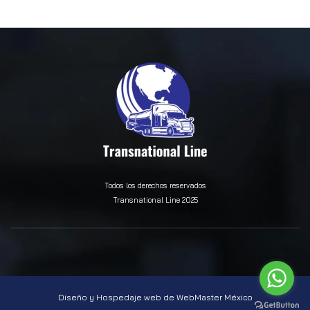
Todos los derechos reservados
Transnational Line 2025
Diseño y Hospedaje web de
WebMaster México