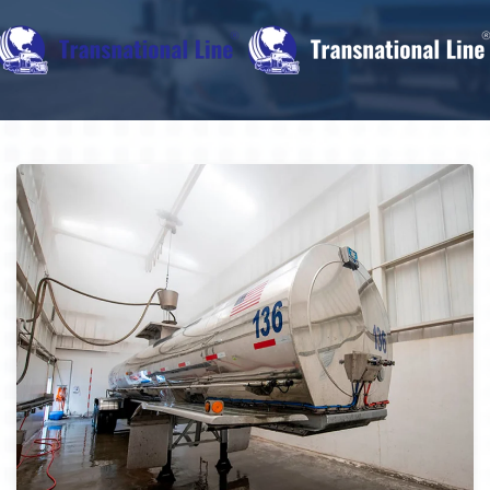
Skip to main content