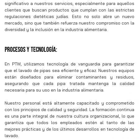
significativo a nuestros servicios, especialmente para aquellos
clientes que buscan productos que cumplan con las estrictas
regulaciones dietéticas judías. Esto no solo abre un nuevo
mercado, sino que también refuerza nuestro compromiso con la
diversidad y la inclusión en la industria alimentaria.
PROCESOS Y TECNOLOGÍA:
En PTW, utilizamos tecnología de vanguardia para garantizar
que el lavado de pipas sea eficiente y eficaz. Nuestros equipos
están diseñados para eliminar contaminantes y residuos,
asegurando que cada pipa tratada mantenga la calidad
necesaria para su uso en la industria alimentaria.
Nuestro personal está altamente capacitado y comprometido
con los principios de calidad y seguridad. La formación continua
es una parte integral de nuestra cultura organizacional, lo que
garantiza que todos los empleados estén al tanto de las
mejores prácticas y de los últimos desarrollos en tecnología de
lavado.